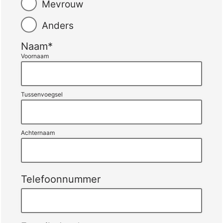
Mevrouw
Anders
Naam
*
Voornaam
Tussenvoegsel
Achternaam
Telefoonnummer