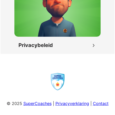
Privacybeleid
© 2025
SuperCoaches
|
Privacyverklaring
|
Contact